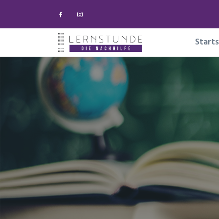
Starts