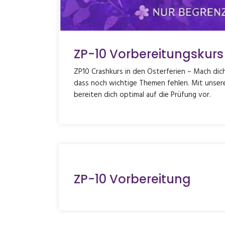
ZP-10 Vorbereitungskurs
ZP10 Crashkurs in den Osterferien – Mach dich
dass noch wichtige Themen fehlen. Mit unsere
bereiten dich optimal auf die Prüfung vor.
ZP-10 Vorbereitung