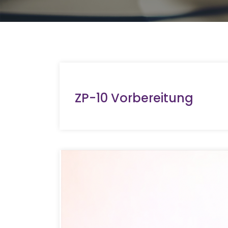
ZP-10 Vorbereitung